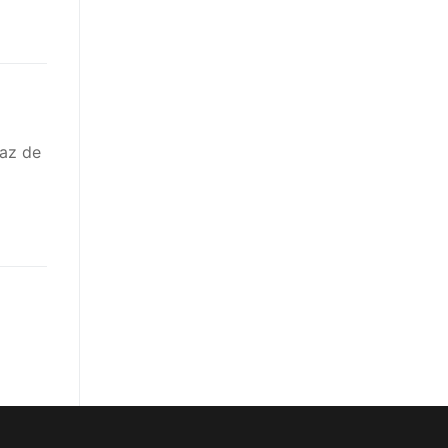
paz de