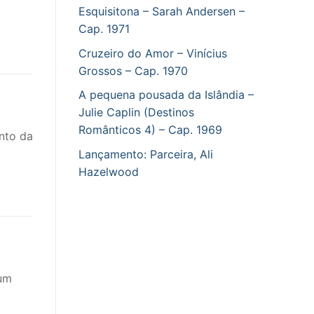
Esquisitona – Sarah Andersen –
Cap. 1971
Cruzeiro do Amor – Vinícius
Grossos – Cap. 1970
A pequena pousada da Islândia –
Julie Caplin (Destinos
Românticos 4) – Cap. 1969
nto da
Lançamento: Parceira, Ali
Hazelwood
 um