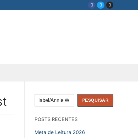
st
Pesquisar
PESQUISAR
POSTS RECENTES
Meta de Leitura 2026