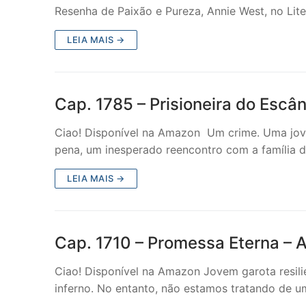
Resenha de Paixão e Pureza, Annie West, no Lit
LEIA MAIS →
Cap. 1785 – Prisioneira do Escâ
Ciao! Disponível na Amazon Um crime. Uma jov
pena, um inesperado reencontro com a família 
LEIA MAIS →
Cap. 1710 – Promessa Eterna – 
Ciao! Disponível na Amazon Jovem garota resil
inferno. No entanto, não estamos tratando de 