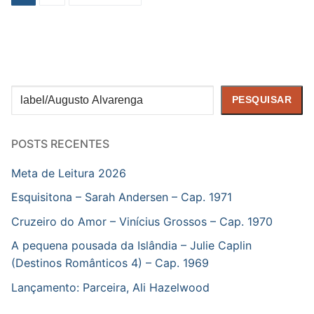
de
posts
Pesquisar
PESQUISAR
POSTS RECENTES
Meta de Leitura 2026
Esquisitona – Sarah Andersen – Cap. 1971
Cruzeiro do Amor – Vinícius Grossos – Cap. 1970
A pequena pousada da Islândia – Julie Caplin
(Destinos Românticos 4) – Cap. 1969
Lançamento: Parceira, Ali Hazelwood