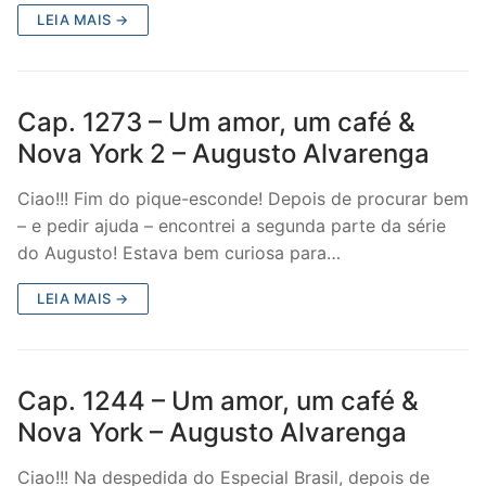
LEIA MAIS →
Cap. 1273 – Um amor, um café &
Nova York 2 – Augusto Alvarenga
Ciao!!! Fim do pique-esconde! Depois de procurar bem
– e pedir ajuda – encontrei a segunda parte da série
do Augusto! Estava bem curiosa para…
LEIA MAIS →
Cap. 1244 – Um amor, um café &
Nova York – Augusto Alvarenga
Ciao!!! Na despedida do Especial Brasil, depois de