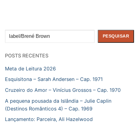
Pesquisar
PESQUISAR
POSTS RECENTES
Meta de Leitura 2026
Esquisitona – Sarah Andersen – Cap. 1971
Cruzeiro do Amor – Vinícius Grossos – Cap. 1970
A pequena pousada da Islândia – Julie Caplin
(Destinos Românticos 4) – Cap. 1969
Lançamento: Parceira, Ali Hazelwood