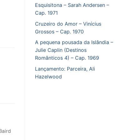
Esquisitona – Sarah Andersen –
Cap. 1971
Cruzeiro do Amor – Vinícius
Grossos – Cap. 1970
A pequena pousada da Islândia –
Julie Caplin (Destinos
Românticos 4) – Cap. 1969
Lançamento: Parceira, Ali
Hazelwood
Baird