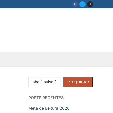
Pesquisar
PESQUISAR
POSTS RECENTES
Meta de Leitura 2026