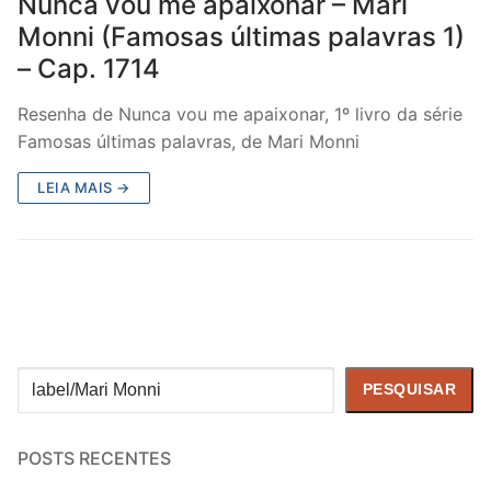
Nunca vou me apaixonar – Mari
Monni (Famosas últimas palavras 1)
– Cap. 1714
Resenha de Nunca vou me apaixonar, 1º livro da série
Famosas últimas palavras, de Mari Monni
LEIA MAIS →
Pesquisar
PESQUISAR
POSTS RECENTES