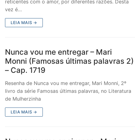
reticentes com o amor, por diferentes razões. Desta
vez é…
LEIA MAIS →
Nunca vou me entregar – Mari
Monni (Famosas últimas palavras 2)
– Cap. 1719
Resenha de Nunca vou me entregar, Mari Monni, 2º
livro da série Famosas últimas palavras, no Literatura
de Mulherzinha
LEIA MAIS →